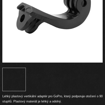
Lehký plastový vertikální adaptér pro GoPro, který podporuje otočení o 90
stupňů.
Plastový materiál je lehký a odolný.