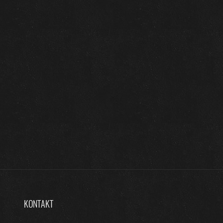
KONTAKT