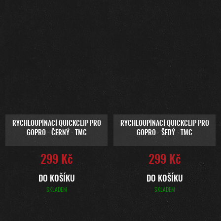
RYCHLOUPÍNACÍ QUICKCLIP PRO
RYCHLOUPÍNACÍ QUICKCLIP PRO
GOPRO - ČERNÝ - TMC
GOPRO - ŠEDÝ - TMC
299 Kč
299 Kč
DO KOŠÍKU
DO KOŠÍKU
SKLADEM
SKLADEM