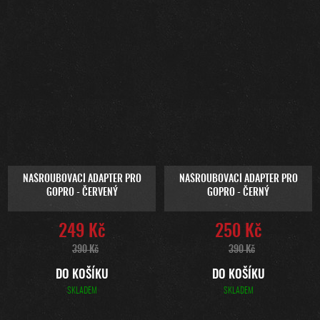
NAŠROUBOVACÍ ADAPTER PRO
NAŠROUBOVACÍ ADAPTER PRO
GOPRO - ČERVENÝ
GOPRO - ČERNÝ
249 Kč
250 Kč
390 Kč
390 Kč
DO KOŠÍKU
DO KOŠÍKU
SKLADEM
SKLADEM