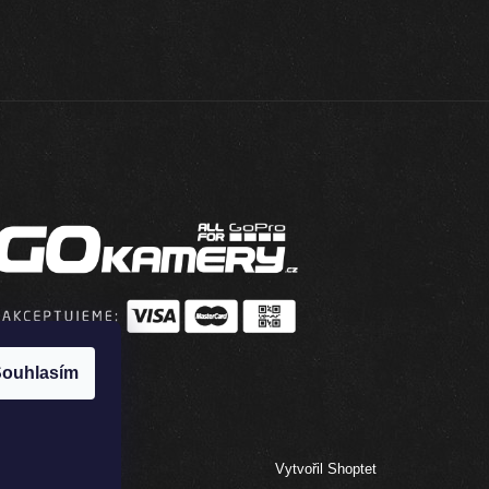
ouhlasím
Vytvořil Shoptet