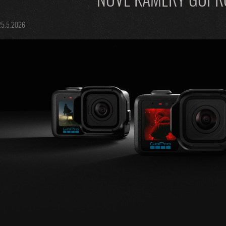
NOVÉ KAMERY GOPRO
25.5.2026