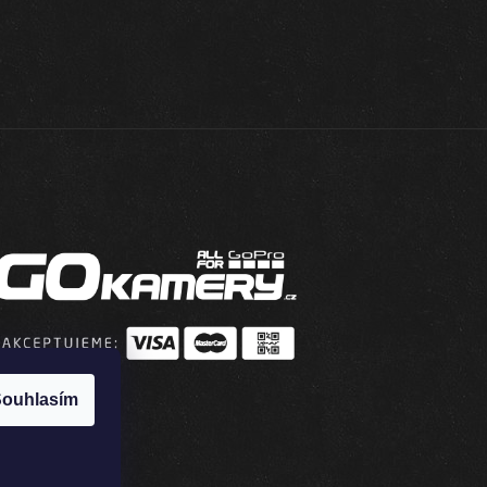
ouhlasím