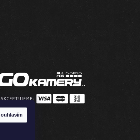
ouhlasím