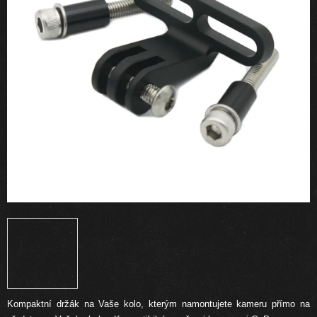
Kompaktní držák na Vaše kolo, kterým namontujete kameru přímo na