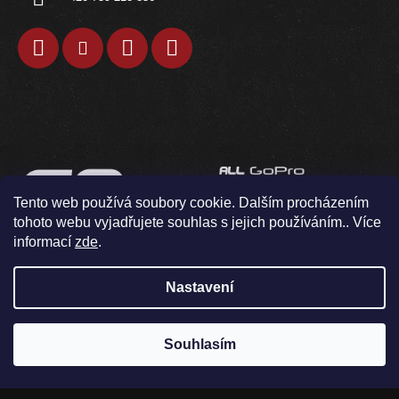
Tento web používá soubory cookie. Dalším procházením
tohoto webu vyjadřujete souhlas s jejich používáním.. Více
informací
zde
.
Nastavení
Souhlasím
Vytvořil Shoptet